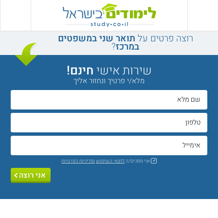
רוצה פרטים על
תואר שני במשפטים
במרכז
?
שירות אישי
חינם!
מלא/י פרטיך ונחזור אליך
אני מסכים/ה
לתנאי השימוש
ומדיניות הפרטיות
אני רוצה