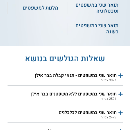
חיפה - תואר שני במשפטים
האקדמית אונו - תואר שני
תואר שני במשפטים
ללא משפטנים
במשפטים ללא משפטנים
מלגות למשפטים
וטכנולוגיה
תואר שני במשפטים
שירות אישי חינם
שירות אישי חינם
בשנה
שאלות הגולשים בנושא
תואר שני במשפטים - תנאי קבלה בבר אילן
3097 צפיות
האקדמי למשפט ולעסקים -
צפת - תואר שני במשפטים
תואר שני במשפטים ללא
משפטנים וחברה
תואר שני במשפטים ללא משפטנים בבר אילן
2521 צפיות
שירות אישי חינם
שירות אישי חינם
תואר שני במשפטים לכלכלנים
2475 צפיות