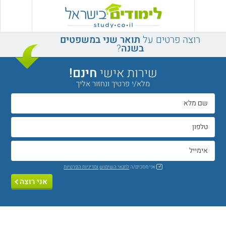
רוצה פרטים על
תואר שני במשפטים
בשנה
?
שירות אישי
חינם!
מלא/י פרטיך ונחזור אליך
אני מסכים/ה
לתנאי השימוש
ומדיניות הפרטיות
אני רוצה