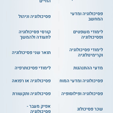
החיים
פסיכולוגיה ומדעי
פסיכולוגיה וניהול
המחשב
לימודי משפטים
קורסי פסיכולוגיה
ופסיכולוגיה
לתעודה ולהמשך
לימודי פסיכולוגיה
תואר שני פסיכולוגיה
וקרימינולוגיה
מדעי ההתנהגות
לימודי פסיכותרפיה
פסיכולוגיה ומדעי המוח
פסיכולוגיה או רפואה
פסיכולוגיה ופילוסופיה
פסיכולוגיה ותקשורת
אפיק מעבר -
שכר פסיכולוג
פסיכולוגיה