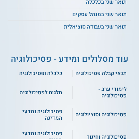
תואר שני בכלכלה
תואר שני במנהל עסקים
תואר שני בעבודה סוציאלית
עוד מסלולים ומידע - פסיכולוגיה
תנאי קבלה פסיכולוגיה
כלכלה ופסיכולוגיה
לימודי ערב -
מלגות לפסיכולוגיה
פסיכולוגיה
פסיכולוגיה ומדעי
פסיכולוגיה וסוציולוגיה
המדינה
פסיכולוגיה ומדעי
פסיכולוגיה וחינוך