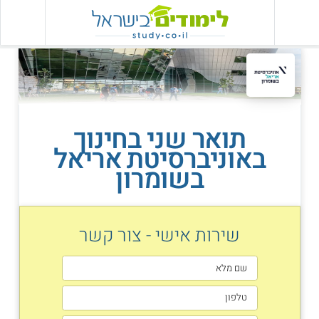
תואר שני בחינוך
באוניברסיטת אריאל
בשומרון
שירות אישי - צור קשר