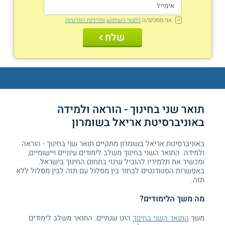
אני מסכים/ה
לתנאי השימוש
ומדיניות הפרטיות
שלח
תואר שני בחינוך - הוראה ולמידה
באוניברסיטת אריאל בשומרון
באוניברסיטת אריאל בשומרון מתקיים תואר שני בחינוך - הוראה
ולמידה. התואר השני בחינוך משלב לימודים עיוניים ויישומיים,
ומכשיר את תלמידיו להוביל שינוי בתחום החינוך בישראל.
באפשרות הסטודנטים לבחור בין מסלול עם תזה לבין מסלול ללא
תזה.
מה משך הלימודים?
משך
התואר השני בחינוך
הינו שנתיים. התואר משלב לימודים