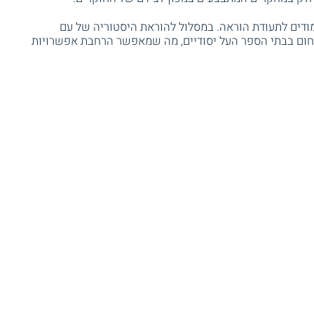
דים לתעודת הוראה. במסלול להוראת היסטוריה של עם
חום בבתי הספר העל יסודיים, מה שמאפשר הרחבת אפשרויות