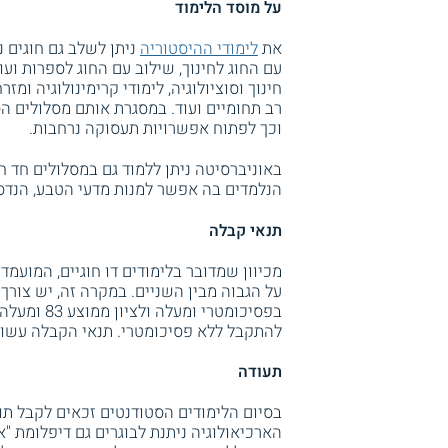
על מוסד הלימוד
את
לימודי ההיסטוריה
ניתן לשלב גם חוגים נ
עם החוג לחינוך, שילוב עם החוג לספרות ועוד.
חינוך וסוציולוגיה, לימודי קרימינולוגיה ומזרח
רב תחומיים ועוד. במסגרת אותם מסלולים ה
וכך לפתוח אפשרויות תעסוקה נרחבות.
באוניברסיטה ניתן ללמוד גם במסלולים חד חו
הנלמדים בה אפשר למנות מדעי הטבע, הנדסה
תנאי קבלה
מכיוון שמדובר בלימודים דו חוגיים, המועמ
להתקבל ללא פסיכומטרי. תנאי הקבלה עשוי
תעודה
הארכיאולוגיה ניתנת לבוגרים גם דיפלומת "