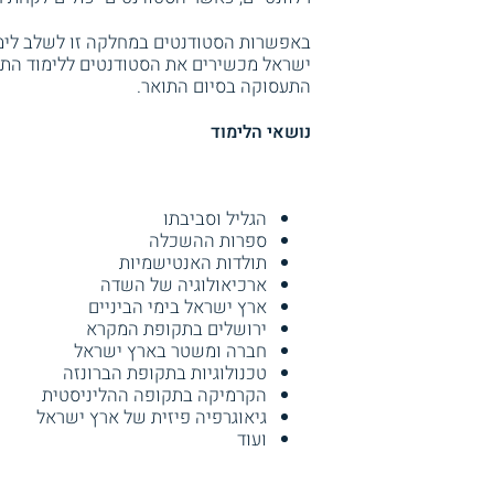
באפשרות הסטודנטים במחלקה זו לשלב לימו
ישראל מכשירים את הסטודנטים ללימוד הת
התעסוקה בסיום התואר.
נושאי הלימוד
הגליל וסביבתו
ספרות ההשכלה
תולדות האנטישמיות
ארכיאולוגיה של השדה
ארץ ישראל בימי הביניים
ירושלים בתקופת המקרא
חברה ומשטר בארץ ישראל
טכנולוגיות בתקופת הברונזה
הקרמיקה בתקופה ההליניסטית
גיאוגרפיה פיזית של ארץ ישראל
ועוד