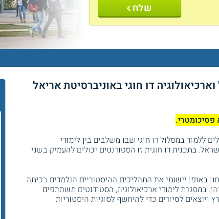
שלח
ארכיאולוגיה דו חוגי באוניברסיטת אריאל
 פסיכומטרי.
ם ללמוד במסלול דו חוגי שבו משלבים בין לימודי
שראל. בתכנית דו חוגית זו הסטודנטים יכולים להעמיק בשני
חון באופן יישומי את התהליכים ההיסטוריים הנלמדים בכיתה
הן. במסגרת לימודי ארכיאולוגיה, הסטודנטים משתתפים
ץ ויוצאים לסיורים כדי להיחשף לסוגיות היסטוריות