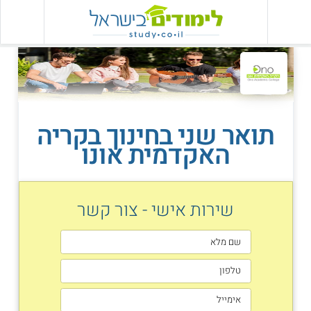
תואר שני בחינוך בקריה
האקדמית אונו
שירות אישי - צור קשר