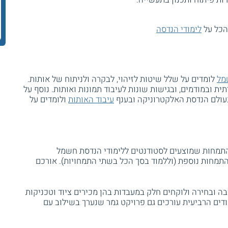
הכל על
לימודי הנדסה
מל
לומדים על שלל שיטות לזיהוי, לבקרה ולניתוח של אותות.
ית ובמודמים, ובגישות שונות לעיבוד תמונות ואותות. נוסף על
עולם הנדסת האלקטרוניקה ובענף
עיבוד האותות
ולומדים על
התמחות שמוצעים לסטודנטים ללימודי הנדסת חשמל
תמחות נוספת (וללמוד בסך הכל בשתי התמחויות). אורכם
 ובחירה ולוקחים חלק במעבדות בהן מכירים ציוד וטכניקות
ים הרביעית עורכים גם פרויקט גמר שנערך בשילוב עם