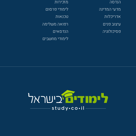
הנדסה
מזכירות
מדעי המדינה
לימודי פרסום
אדריכלות
טכנאות
עיצוב פנים
רפואה משלימה
פסיכולוגיה
הנדסאים
לימודי מחשבים