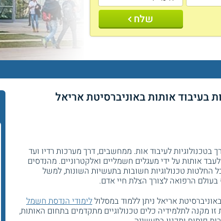
שלח
 בעיבוד אותות באוניברסיטת אריאל
בטכנולוגיות לעיבוד אות. ממחשבים, דרך מערכות רדיו ועד
לעבד אותות על ידי מעגלים חשמליים ואלקטרוניים. מהנדסים
 החלטות טכנולוגיות חשובות בתעשיות השונות, למשל
בעולם הרפואה לצורך הצלת חיי אדם.
אוניברסיטת אריאל ניתן ללמוד במסלול
לימודי הנדסת חשמל
ת זו מקנה לתלמידיה כלים טכנולוגיים מתקדמים בתחום האותות,
ת פיתוח ותכנון בתעשייה.