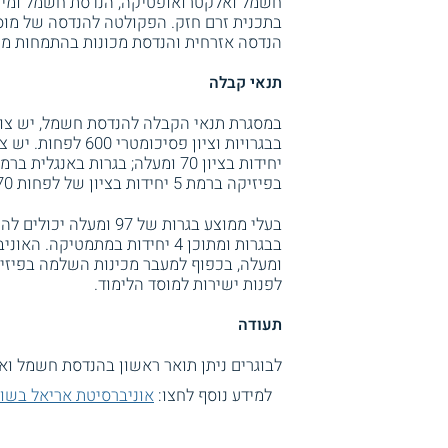
בתכנית זרם חזק. הפקולטה להנדסה של מוס
הנדסה אזרחית והנדסת מכונות בהתמחות מכ
תנאי קבלה
בפיזיקה ברמת 5 יחידות בציון של לפחות 70.
ומעלה, בכפוף למעבר מכינות השלמה בפיזיק
לפנות ישירות למוסד הלימוד.
תעודה
לבוגרים ניתן תואר ראשון בהנדסת חשמל ואלקטרוניקה B.Sc. על ידי אוניברס
למידע נוסף לחצו:
אוניברסיטת אריאל בשומ