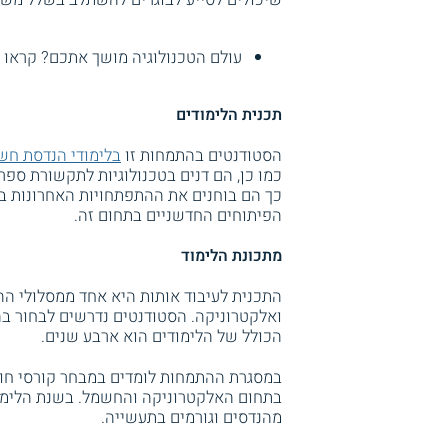
עולם הטכנולוגיה מושך אתכם? קראו 
תכנית הלימודים
הסטודנטים בהתמחות זו
בלימודי הנדסת חש
כמו כן, הם דנים בטכנולוגיות לתקשורת ספרת
כך הם בוחנים את ההתפתחויות האחרונות ב
הפיתוחים החדשניים בתחום זה.
מתכונת הלימוד
התכנית לעיבוד אותות היא אחד ממסלולי ה
ואלקטרוניקה. הסטודנטים נדרשים לבחור בה
הכולל של הלימודים הוא ארבע שנים.
במסגרת ההתמחות לומדים במבחר קורסי חובה
בתחום האלקטרוניקה והחשמל. בשנת הלימוד
מהנדסים וגורמים בתעשייה.