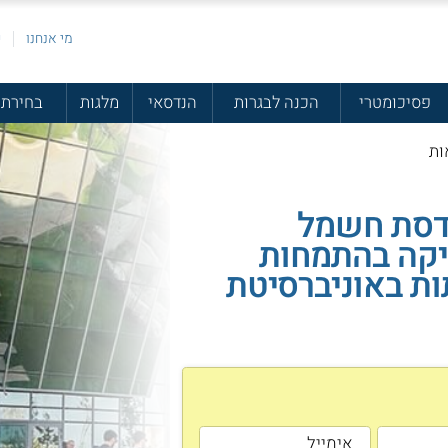
מי אנחנו
פ
פסיכומטרי
הכנה לבגרות
הנדסאי
מלגות
בחירת 
ות
נדסת חשמל
יקה בהתמחות
ות באוניברסיטת