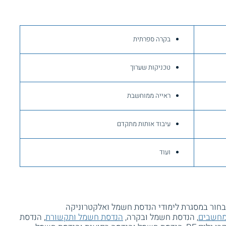
בקרה ספרתית
טכניקות שערוך
ראייה ממוחשבת
עיבוד אותות מתקדם
ועוד
חור במסגרת לימודי הנדסת חשמל ואלקטרוניקה
מחשבים
, הנדסת חשמל ובקרה,
הנדסת חשמל ותקשורת
, הנדסת