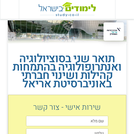
תואר שני בסוציולוגיה
ואנתרופולוגיה בהתמחות
קהילות ושינוי חברתי
באוניברסיטת אריאל
שירות אישי - צור קשר