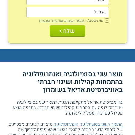
אני מסכים/ה
לתנאי השימוש
ומדיניות הפרטיות
שלח
תואר שני בסוציולוגיה ואנתרופולוגיה
בהתמחות קהילות ושינוי חברתי
באוניברסיטת אריאל בשומרון
באוניברסיטת אריאל מתקיימת תכנית לתואר שני בסוציולוגיה
ואנתרופולוגיה עם התמחות קהילות ושינוי חברתי. בתכנית מוצע
מסלול עם תזה ומסלול ללא תזה.
התואר השני בסוציולוגיה ואנתרופולוגיה
מתאים לבוגרים מצטיינים
של לימודי מדעי החברה לתואר ראשון שמעוניינים להפוך את