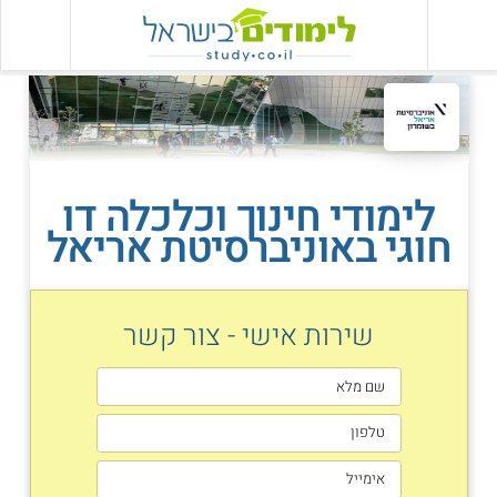
לימודי חינוך וכלכלה דו
חוגי באוניברסיטת אריאל
שירות אישי - צור קשר