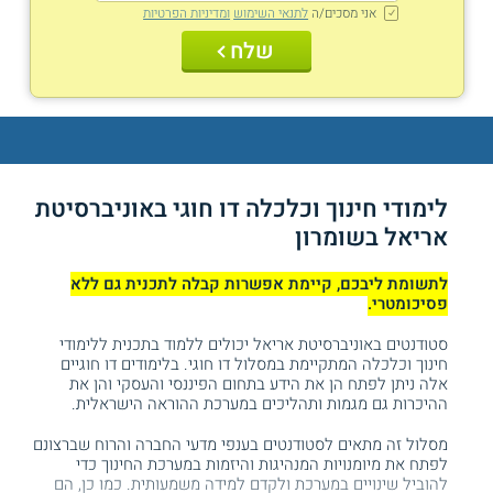
אני מסכים/ה
לתנאי השימוש
ומדיניות הפרטיות
שלח
לימודי חינוך וכלכלה דו חוגי באוניברסיטת
אריאל בשומרון
לתשומת ליבכם, קיימת אפשרות קבלה לתכנית גם ללא
פסיכומטרי.
סטודנטים באוניברסיטת אריאל יכולים ללמוד בתכנית ללימודי
חינוך וכלכלה המתקיימת במסלול דו חוגי. בלימודים דו חוגיים
אלה ניתן לפתח הן את הידע בתחום הפיננסי והעסקי והן את
ההיכרות גם מגמות ותהליכים במערכת ההוראה הישראלית.
מסלול זה מתאים לסטודנטים בענפי מדעי החברה והרוח שברצונם
לפתח את מיומנויות המנהיגות והיזמות במערכת החינוך כדי
להוביל שינויים במערכת ולקדם למידה משמעותית. כמו כן, הם