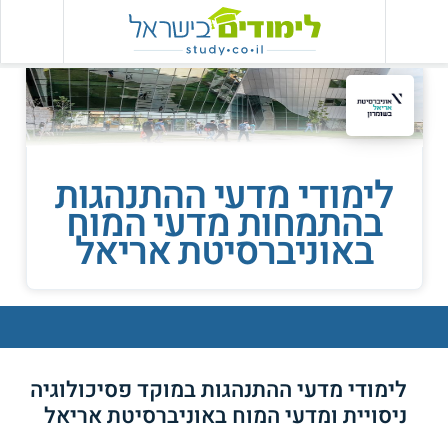
לימודי מדעי ההתנהגות
בהתמחות מדעי המוח
באוניברסיטת אריאל
לימודי מדעי ההתנהגות במוקד פסיכולוגיה
ניסויית ומדעי המוח באוניברסיטת אריאל