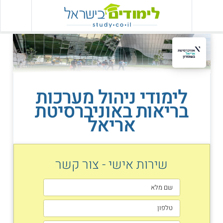
לימודי ניהול מערכות
בריאות באוניברסיטת
אריאל
שירות אישי - צור קשר