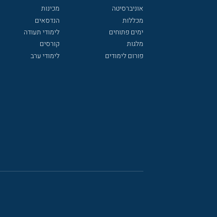
אוניברסיטה
מכינות
מכללות
הנדסאים
ימים פתוחים
לימודי תעודה
מלגות
קורסים
פורום לימודים
לימודי ערב