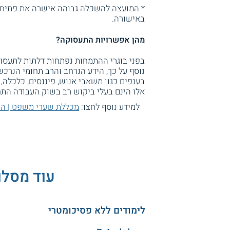
* המועצה להשכלה גבוהה אישרה את פתיחת 
באישורה.
מהן אפשרויות התעסוקה?
בפני בוגרי ההתמחות נפתחות דלתות לתעסוק
נוסף על כך, הידע הנרחב והרב תחומי הנרכ
בענפים כגון משאבי אנוש, פיננסים, כלכלה, יי
אלו הינם בעלי ביקוש רב בשוק העבודה התח
למידע נוסף לחצו:
מכללת שערי משפט | ה
עוד מסלו
לימודים ללא פסיכומטרי