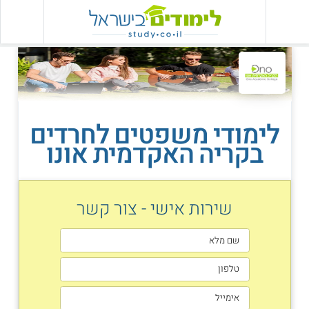
לימודי משפטים לחרדים
בקריה האקדמית אונו
שירות אישי - צור קשר