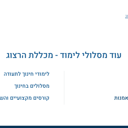
ג
עוד מסלולי לימוד - מכללת הרצוג
לימודי חינוך לתעודה
מסלולים בחינוך
אמנות
קורסים מקצועיים והש