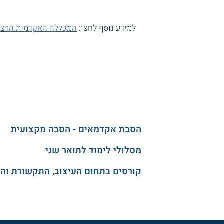
למידע נוסף לחצו:
המכללה האקדמית הרצו
הסבת אקדמאים - הסבה מקצועית
מסלולי לימוד לתואר שני
קורסים בתחום העיצוב, התקשורת וה