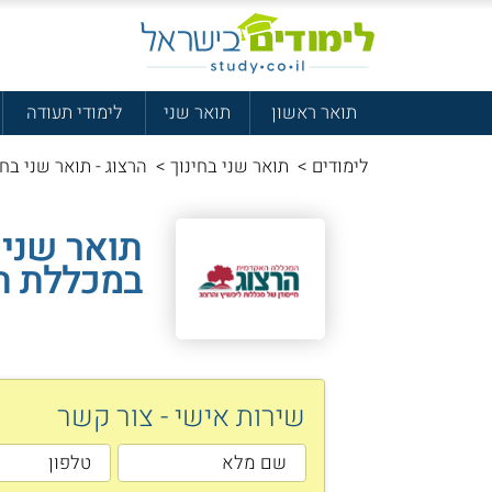
תואר ראשון
תואר שני
לימודי תעודה
לימודים
>
תואר שני בחינוך
>
הרצוג - תואר שני בחי
תואר שני ב
במכללת ה
שירות אישי - צור קשר