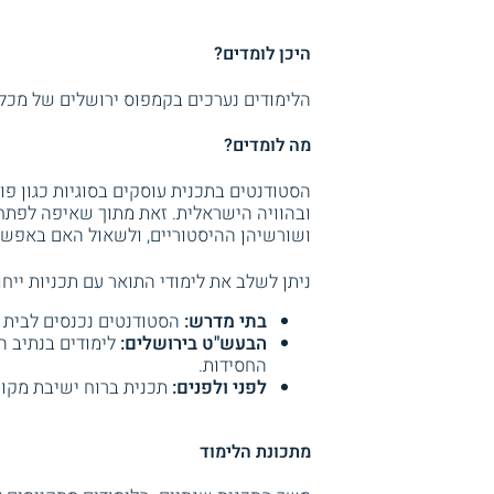
היכן לומדים?
הלימודים נערכים בקמפוס ירושלים של מכלל
מה לומדים?
הסטודנטים בתכנית עוסקים בסוגיות כגון פוס
ובהוויה הישראלית. זאת מתוך שאיפה לפתח ד
ושורשיהן ההיסטוריים, ולשאול האם באפשרו
ניתן לשלב את לימודי התואר עם תכניות ייחודי
בתי מדרש:
הסטודנטים נכנסים לבית 
הבעש"ט בירושלים:
לימודים בנתיב הח
החסידות.
לפני ולפנים:
תכנית ברוח ישיבת מקור
מתכונת הלימוד