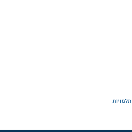
תלמויות