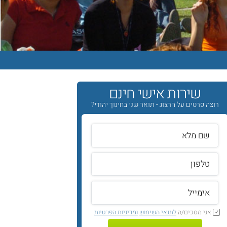
שירות אישי חינם
רוצה פרטים על הרצוג - תואר שני בחינוך יהודי?
אני מסכים/ה
לתנאי השימוש
ומדיניות הפרטיות