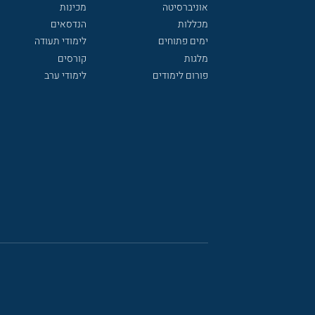
אוניברסיטה
מכינות
מכללות
הנדסאים
ימים פתוחים
לימודי תעודה
מלגות
קורסים
פורום לימודים
לימודי ערב