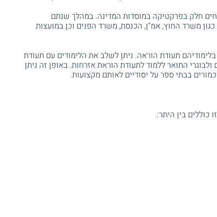
וקחים חלק בפרקטיקה במוסדות המדינה. במהלך שנתם
ון משרד החוץ, אמ"ן, הכנסת, משרד הפנים וכן במועצות
לימודיהם תעודת הוראה. ניתן לשלב את הלימודים עם תעודת
ולבוגרי התואר ללמוד לתעודת הוראת אזרחות. באופן זה ניתן
ורים בבתי ספר על יסודיים לאותם מקצועות.
 כוללים בין היתר: