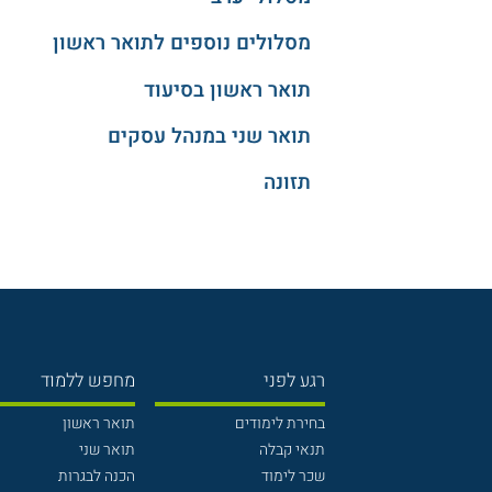
מסלולים נוספים לתואר ראשון
תואר ראשון בסיעוד
תואר שני במנהל עסקים
תזונה
רגע לפני
מחפש ללמוד
בחירת לימודים
תואר ראשון
תנאי קבלה
תואר שני
שכר לימוד
הכנה לבגרות