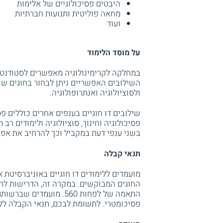
היבטים פסיכולוגיים של אלימות
מחאה פוליטית ותנועות חברתיות
ועוד
על מוסד הלימוד
במחלקה לקרימינולוגיה מאפשרים לסטודנטים 
השילובים האפשריים ניתן לבחור בחוגים שו
ולסוציולוגיה ואנתרופולוגיה.
שילובים דו חוגיים בענפים אחרים כוללים פסי
פסיכולוגיה וחינוך, סוציולוגיה ולימודים רב
בשני ענפי דעת במקביל וכך להרחיב את אפ
תנאי קבלה
מועמדים ללימודים דו חוגיים באוניברסיטת 
החוגים המבוקשים. במקרה זה, הדרישות לחוג
פסיכומטרי. לתשומת לבכם, תנאי הקבלה לל