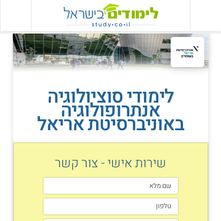
לימודי סוציולוגיה
אנתרופולוגיה
באוניברסיטת אריאל
שירות אישי - צור קשר