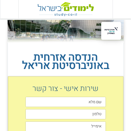
הנדסה אזרחית
באוניברסיטת אריאל
שירות אישי - צור קשר