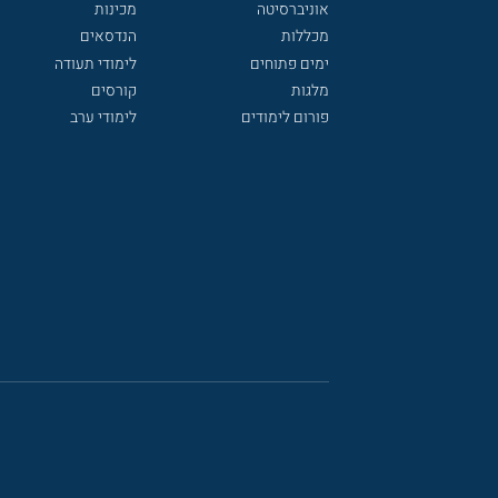
אוניברסיטה
מכינות
מכללות
הנדסאים
ימים פתוחים
לימודי תעודה
מלגות
קורסים
פורום לימודים
לימודי ערב