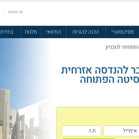
מי אנחנו
פ
פסיכומטרי
הכנה לבגרות
הנדסאי
מלגות
בחירת 
פתוחה לטכניון
ר להנדסה אזרחית
סיטה הפתוחה