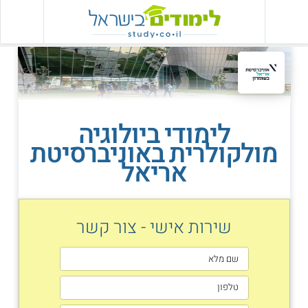
לימודי ביולוגיה
מולקולרית באוניברסיטת
אריאל
שירות אישי - צור קשר