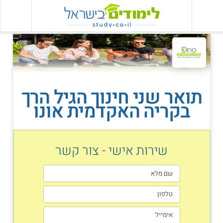
תואר שני חינוך הגיל הרך
בקריה האקדמית אונו
שירות אישי - צור קשר