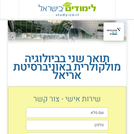
תואר שני בביולוגיה
מולקולרית באוניברסיטת
אריאל
שירות אישי - צור קשר