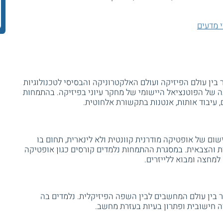
י מדעים
בין עולם הפיזיקה ועולם האלקטרוניקה והבסיסי לטכנולוגיות
ה של הפוטנציאל היישומי של מחקר עיוני בפיזיקה. בהתמחות
, עיבוד אותות, אנטנות בתקשורת אלחוטית.
ום של אופטיקה מודרנית קוונטית ולא לינארית, תחום בו
 והצבאית. במסגרת ההתמחות נלמדים קורסים כגון אופטיקה
 למחצה ומבוא ללייזרים.
בין עולם המחשבים לבין השפה הפיזיקלית. נלמדים בה
ה חישובית ופתרון בעיות בעזרת מחשב.