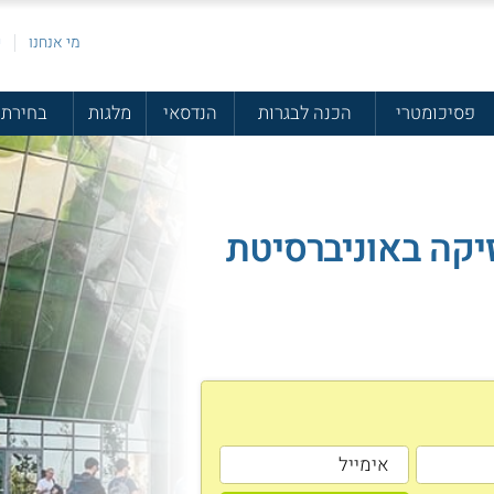
מי אנחנו
פ
פסיכומטרי
הכנה לבגרות
הנדסאי
מלגות
בחירת 
זיקה באוניברסיטת