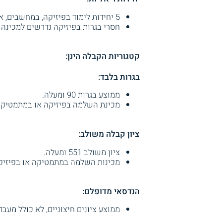
5 יחידות לימוד בפיזיקה, במחשבים, או בכימיה, בציון 80 ומעלה.
חסרי בגרות בפיזיקה נדרשים למכינה 
קטגוריות הקבלה הינן:
בגרות בלבד:
ממוצע בגרות 90 ומעלה.
מכינת השלמה בפיזיקה או במתמטיקה
ציון קבלה משולב:
ציון משולב 551 ומעלה.
מכינות השלמה במתמטיקה או בפיזיק
הנדסאי מדופלם:
ממוצע ציונים חיצוניים, לא כולל מעבדה ופרו