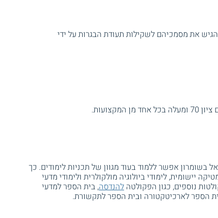
הגיש את מסמכיהם לשקילות תעודת הבגרות על ידי
 בשומרון אפשר ללמוד בעוד מגוון של תכניות לימודים. כך
טיקה יישומית, לימודי ביולוגיה מולקולרית ולימודי מדעי
ולטות נוספים, כגון הפקולטה
להנדסה
, בית הספר למדעי
ית הספר לארכיטקטורה ובית הספר לתקשורת.