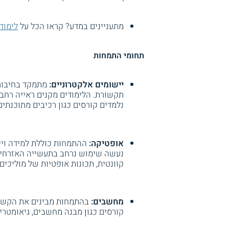
מתעניינים במדע? קראו הכל על
לימוד
תחומי התמחות
יישומים אלקטרוניים:
מתמקד בחיבור 
תקשורת. הלימודים מקנים ראייה רחב
נלמדים קורסים כגון רכיבים מתוכנתים
אופטיקה:
ההתמחות כוללת למידה וייש
נעשה שימוש נרחב בתעשייה האזרחית
קוונטית, תכונות אופטיות של מוליכים
מחשבים:
בהתמחות מבינים את הקשר 
קורסים כגון מבנה מחשבים, גיאומטרי