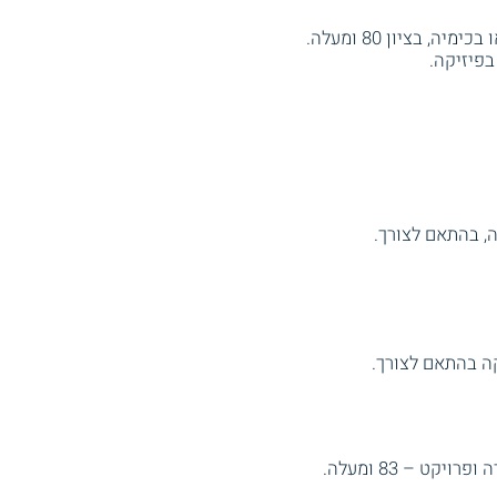
בפיזיקה.
, בהתאם לצורך.
ה בהתאם לצורך.
יקט – 83 ומעלה.