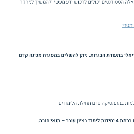
אלה הסטודנטים יכולים לרכוש ידע מעשי ולהמשיך למחקר
ומטרי
ריאלי בתעודת הבגרות. ניתן להשלים במסגרת מכינה קדם
למות במתמטיקה טרם תחילת הלימודים.
– תנאי חובה.