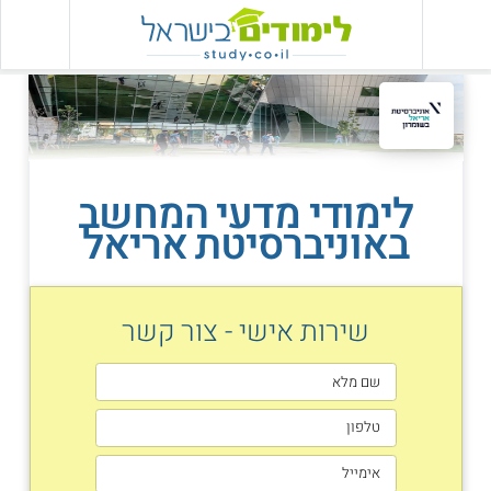
לימודי מדעי המחשב
באוניברסיטת אריאל
שירות אישי - צור קשר