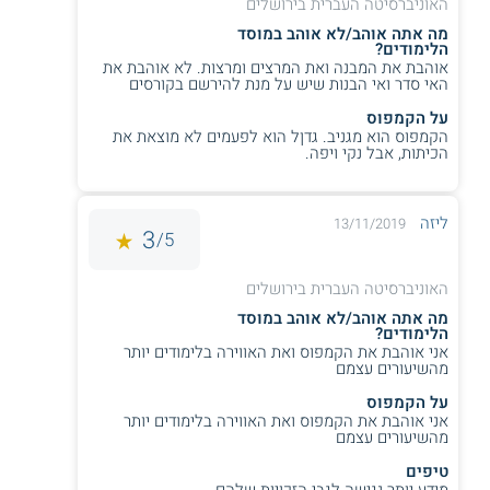
האוניברסיטה העברית בירושלים
מה אתה אוהב/לא אוהב במוסד
הלימודים?
אוהבת את המבנה ואת המרצים ומרצות. לא אוהבת את
האי סדר ואי הבנות שיש על מנת להירשם בקורסים
על הקמפוס
הקמפוס הוא מגניב. גדןל הוא לפעמים לא מוצאת את
הכיתות, אבל נקי ויפה.
ליזה
13/11/2019
3
5/
האוניברסיטה העברית בירושלים
מה אתה אוהב/לא אוהב במוסד
הלימודים?
אני אוהבת את הקמפוס ואת האווירה בלימודים יותר
מהשיעורים עצמם
על הקמפוס
אני אוהבת את הקמפוס ואת האווירה בלימודים יותר
מהשיעורים עצמם
טיפים