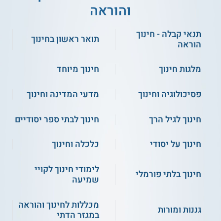
והוראה
תנאי קבלה - חינוך
תואר ראשון בחינוך
הוראה
מלגות חינוך
חינוך מיוחד
פסיכולוגיה וחינוך
מדעי המדינה וחינוך
חינוך לגיל הרך
חינוך לבתי ספר יסודיים
חינוך על יסודי
כלכלה וחינוך
לימודי חינוך לקויי
חינוך בלתי פורמלי
שמיעה
מכללות לחינוך והוראה
גננות ומורות
במגזר הדתי