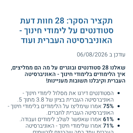
תקציר הסקר: 28 חוות דעת
סטודנטים על לימודי חינוך -
האוניברסיטה העברית ועוד
עודכן ב 06/08/2026
שאלנו 28 סטודנטים ובוגרים על מה הם ממליצים,
איך הלימודים בלימודי חינוך - האוניברסיטה
העברית וקיבלנו תשובות מעניינות!
הסטודנטים דירגו את מסלול לימודי חינוך -
האוניברסיטה העברית בציון של 3.8 מתוך 5.
75%
אמרו שימליצו על הלימודים בלימודי חינוך -
האוניברסיטה העברית לחברים.
61%
אמרו שאפשר לשלב לימודים ועבודה.
71%
אמרו שלימודי חינוך - האוניברסיטה
העברית עמד במה שהבטיח לנרשמים.