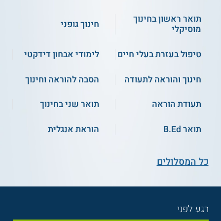
תואר ראשון בחינוך
חינוך גופני
מוסיקלי
טיפול בעזרת בעלי חיים
לימודי אבחון דידקטי
חינוך והוראה לתעודה
הסבה להוראה וחינוך
תעודת הוראה
תואר שני בחינוך
תואר B.Ed
הוראת אנגלית
כל המסלולים
רגע לפני