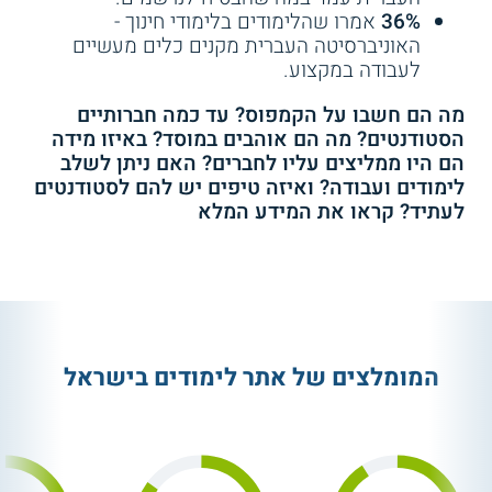
36%
אמרו שהלימודים בלימודי חינוך -
האוניברסיטה העברית מקנים כלים מעשיים
לעבודה במקצוע.
מה הם חשבו על הקמפוס? עד כמה חברותיים
הסטודנטים? מה הם אוהבים במוסד? באיזו מידה
הם היו ממליצים עליו לחברים? האם ניתן לשלב
לימודים ועבודה? ואיזה טיפים יש להם לסטודנטים
לעתיד? קראו את המידע המלא
המומלצים של אתר לימודים בישראל