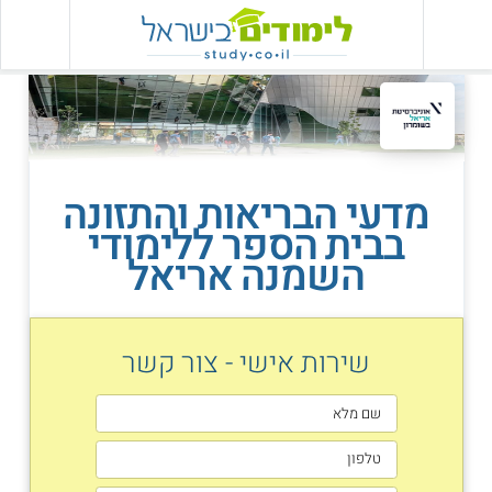
מדעי הבריאות והתזונה
בבית הספר ללימודי
השמנה אריאל
שירות אישי - צור קשר