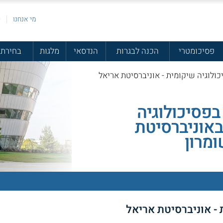
מי אנחנו
פ
פסיכומטרי
הכנה לבגרות
הנדסאי
מלגות
בחירת 
ולוגיה שיקומית - אוניברסיטת אריאל
בפסיכולוגיה
אוניברסיטת
מרון
 - אוניברסיטת אריאל