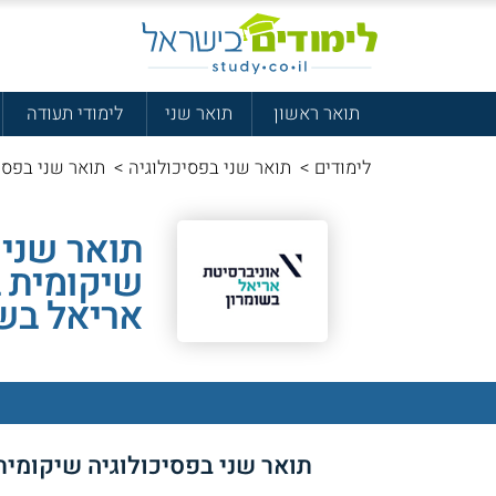
תואר ראשון
תואר שני
לימודי תעודה
לימודים
>
תואר שני בפסיכולוגיה
>
תואר שני בפסיכ
תואר שני 
שיקומית ב
אריאל בשו
תואר שני בפסיכולוגיה שי
קומית