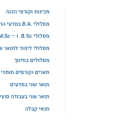
מכינות וקורסי הכנה
מסלולי .B.A במדעי הרוח והאמנויות
מסלולי B.Sc. ו – M.Sc. במדעים
מסלולי לימוד לתואר ש
מסלולים בחינוך
תארים וקורסים תומכי 
תואר שני במדעים
תואר שני בעבודה סוצי
תנאי קבלה