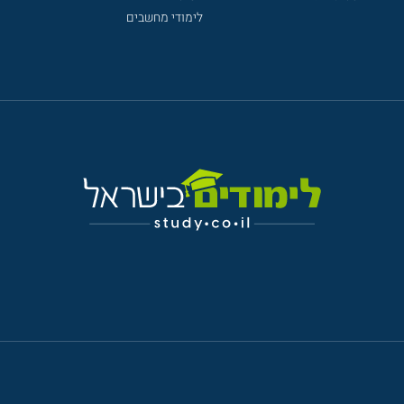
לימודי מחשבים