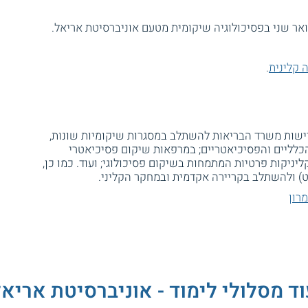
ואר שני בפסיכולוגיה שיקומית מטעם אוניברסיטת אריאל.
 קלינית
.
ישות משרד הבריאות להשתלב במסגרות שיקומיות שונות,
כלליים והפסיכיאטריים; במרפאות שיקום פסיכיאטרי
קליניקות פרטיות המתמחות בשיקום פסיכולוגי; ועוד. כמו כן,
 ולהשתלב בקריירה אקדמית ובמחקר הקליני.
רון
ד מסלולי לימוד - אוניברסיטת אריא