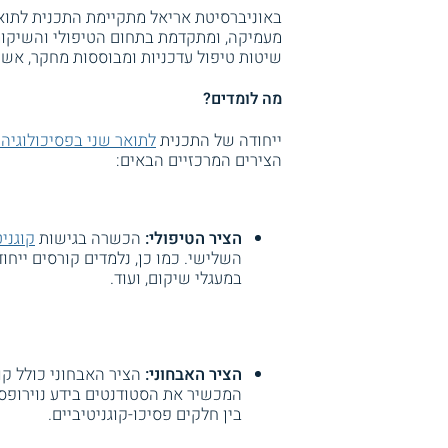
באוניברסיטת אריאל מתקיימת התכנית לתוא
מעמיקה, ומתקדמת בתחום הטיפולי והשיקומי,
שיטות טיפול עדכניות ומבוססות מחקר, אשר
מה לומדים?
ייחודה של התכנית
לתואר שני בפסיכולוגיה
הצירים המרכזיים הבאים:
הציר הטיפולי:
הכשרה בגישות
קוגני
השלישי. כמו כן, נלמדים קורסים ייחוד
במעגלי שיקום, ועוד.
הציר האבחוני:
הציר האבחוני כולל קור
המכשיר את הסטודנטים בידע נוירופסיכ
בין חלקים פסיכו-קוגניטיביים.