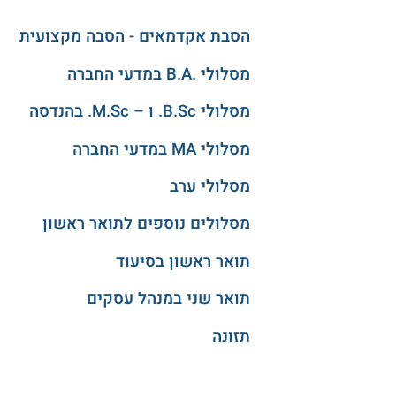
הסבת אקדמאים - הסבה מקצועית
מסלולי .B.A במדעי החברה
מסלולי B.Sc. ו – M.Sc. בהנדסה
מסלולי MA במדעי החברה
מסלולי ערב
מסלולים נוספים לתואר ראשון
תואר ראשון בסיעוד
תואר שני במנהל עסקים
תזונה