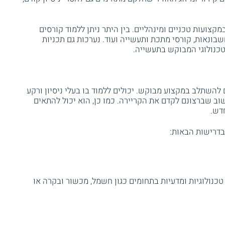
צועות טכניים ומינהליים. בין היתר ניתן ללמוד קורסים
ונאות, קורסי מתכת ותעשייה ועוד. נערכות גם תכניות
טכנולוגי המבוקש בתעשייה.
 להשתלב במקצוע מבוקש. יכולים ללמוד בו בעלי ניסיון ורקע
וב שברצונם לקדם את הקריירה. כמו כן, הוא יכול להתאים
דש.
בדרישות הבאות:
טכנולוגיות ומדעיות בתחומים כגון חשמל, מכשור ובקרה או