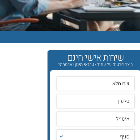
שירות אישי חינם
רוצה פרטים על עתיד - טכנאי מיגון ואבטחה?