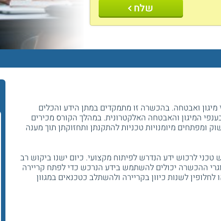
שלח
מיגון ואבטחה. בהכשרה זו מתמקדים במתן הידע והכלים
נפי המיגון והאבטחה האלקטרונית. במהלך הקורס מכירים
וק ומפתחים מיומנויות טכניות להתקנתן ותחזוקתן תוך מענה
 טכני לרכוש ידע הנדרש לפיתוח מקצועי. כיום ישנו ביקוש רב
וגרי ההכשרה יכולים להשתמש בידע הנרכש כדי לפתח קריירה
לחלופין לשנות כיוון בקריירה ולהשתלב כטכנאים במגוון