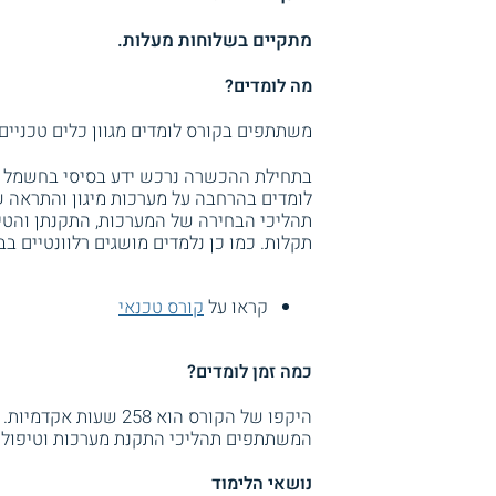
מתקיים בשלוחות מעלות.
מה לומדים?
משתתפים בקורס לומדים מגוון כלים טכניים 
בתחילת ההכשרה נרכש ידע בסיסי בחשמל ו
תהליכי הבחירה של המערכות, התקנתן והטי
תקלות. כמו כן נלמדים מושגים רלוונטיים ב
קראו על
קורס טכנאי
כמה זמן לומדים?
היקפו של הקורס הוא 8
המשתתפים תהליכי התקנת מערכות וטיפול בה
נושאי הלימוד