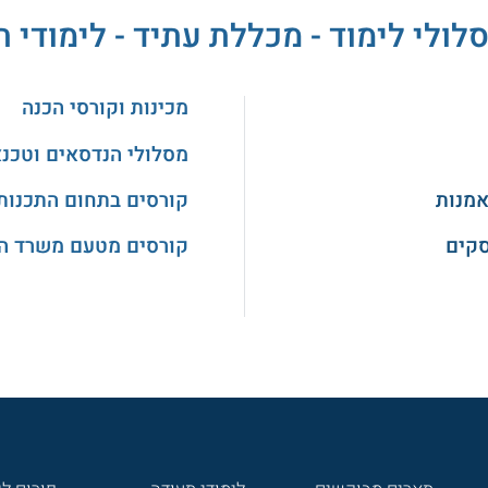
לולי לימוד - מכללת עתיד - לימודי 
מכינות וקורסי הכנה
מסלולי הנדסאים וטכנ
אמנות
קורסים בתחום התכנות
סקים
קורסים מטעם משרד ה