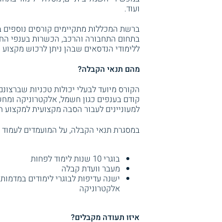
ועוד.
ברשת המכללות מתקיימים קורסים נוספים במק
בתחום התחבורה והרכב, הכשרות בענפי החשב
ללימודי הנדסאים שבהן ניתן לרכוש מקצוע 
מהם תנאי הקבלה?
הקורס מיועד לבעלי יכולות טכניות שברצונם
קודם בענפים כגון חשמל, אלקטרוניקה ומחש
למעוניינים לעבור הסבה מקצועית למקצוע ח
במסגרת תנאי הקבלה, על המועמדים לעמוד 
בוגרי 10 שנות לימוד לפחות
מעבר וועדת קבלה
ישנה עדיפות לבוגרי לימודים במדמות 
אלקטרוניקה
איזו תעודה מקבלים?