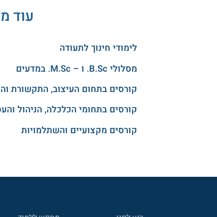
עוד מס
לימודי חינוך לתעודה
מסלולי B.Sc. ו – M.Sc. במדעים
קורסים בתחום העיצוב, התקשורת וה
קורסים בתחומי הכלכלה, הניהול והע
קורסים מקצועיים והשתלמויות