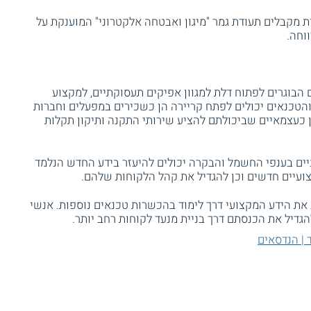
 מקבלים תעודת גמר "מיגון ואבטחה אלקטרוני" המוענקת על
וחה.
 הבוגרים לפתוח דלת למגוון אפיקים תעסוקתיים, למקצוע
הטכנאים יכולים לפתח קריירה הן כשכירים במפעלים וחברות
כעצמאיים שביכולתם להציע שירותי התקנה ותיקון תקלות
יים בענפי החשמל והבקרה יכולים להיעזר בידע החדש הנלמד
עיים חדשים וכן להגדיל את קהל הלקוחות שלהם.
את הידע המקצועי דרך לימוד בהכשרות טכנאים נוספות. אנשי
הגדיל את הכנסתם דרך בניית מנעד לקוחות רחב יותר.
 | הנדסאים