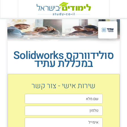
סולידוורקס Solidworks
במכללת עתיד
שירות אישי - צור קשר