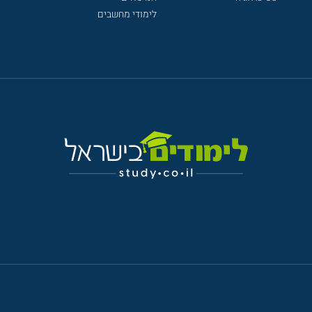
לימודי מחשבים