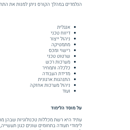
הנלמדים במהלך הקורס ניתן למנות את התח
אנגלית
דיווח טכני
ניהול ייצור
מתמטיקה
רישוי ומכס
שרטוט טכני
מערכות רכש
כלכלה ותמחיר
מדידת העבודה
התנהגות ארגונית
ניהול מערכות אחזקה
ועוד
על מוסד הלימוד
עתיד היא רשת מכללות טכנולוגיות שבהן מתק
לימודי תעודה בתחומים שונים כגון תעשייה