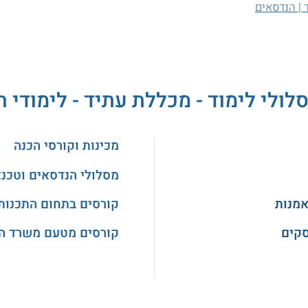
 | הנדסאים
לולי לימוד - מכללת עתיד - לימודי 
מכינות וקורסי הכנה
מסלולי הנדסאים וטכנ
אמנות
קורסים בתחום התכנות
סקים
קורסים מטעם משרד ה