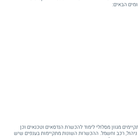
ומים הבאים:
יימים מגוון מסלולי לימוד להכשרת הנדסאים וטכנאים וכן
, ניהול, רכב וחשמל. ההכשרות השונות מתקיימות בענפים שיש