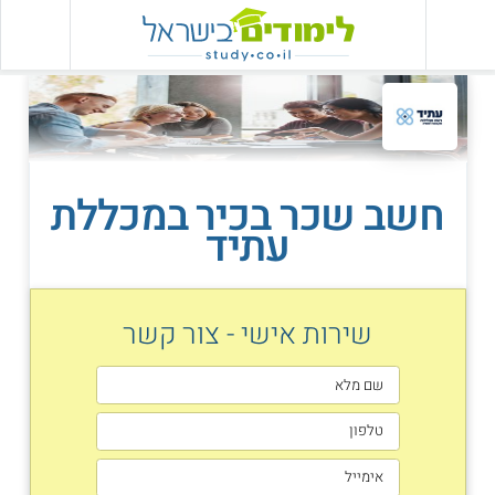
חשב שכר בכיר במכללת
עתיד
שירות אישי - צור קשר