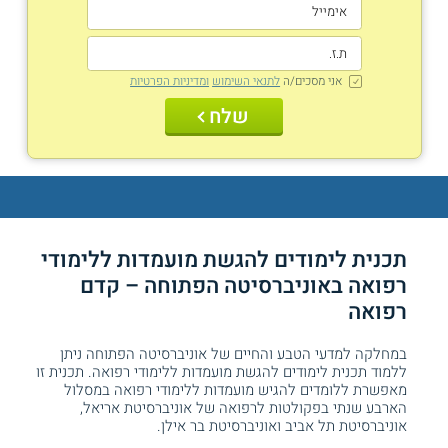
אני מסכים/ה
לתנאי השימוש
ומדיניות הפרטיות
שלח
תכנית לימודים להגשת מועמדות ללימודי
רפואה באוניברסיטה הפתוחה – קדם
רפואה
במחלקה למדעי הטבע והחיים של אוניברסיטה הפתוחה ניתן
ללמוד תכנית לימודים להגשת מועמדות ללימודי רפואה. תכנית זו
מאפשרת ללומדים להגיש מועמדות ללימודי רפואה במסלול
הארבע שנתי בפקולטות לרפואה של אוניברסיטת אריאל,
אוניברסיטת תל אביב ואוניברסיטת בר אילן.