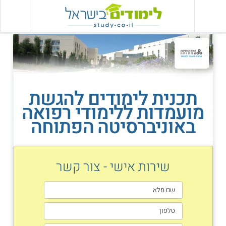
תכנית לימודים להגשת
מועמדות ללימודי רפואה
באוניברסיטה הפתוחה
שירות אישי - צור קשר