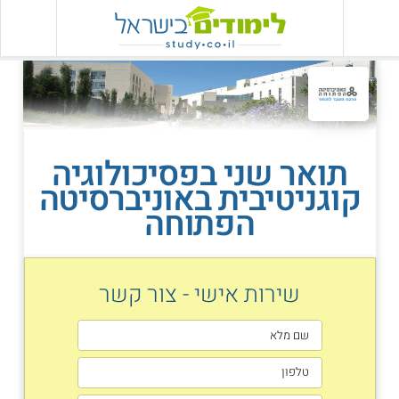
תואר שני בפסיכולוגיה
קוגניטיבית באוניברסיטה
הפתוחה
שירות אישי - צור קשר