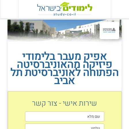
אפיק מעבר בלימודי
פיזיקה מהאוניברסיטה
הפתוחה לאוניברסיטת תל
אביב
שירות אישי - צור קשר