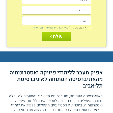
אני מסכים/ה
לתנאי השימוש
ומדיניות הפרטיות
שלח
אפיק מעבר ללימודי פיזיקה ואסטרונומיה
מהאוניברסיטה הפתוחה לאוניברסיטת
תל-אביב
האוניברסיטה הפתוחה, אוניברסיטת תל-אביב והמועצה להשכלה
גבוהה מפעילים תכנית מיוחדת לאפיק מעבר ללימודי פיזיקה
ואסטרונומיה. בתכנית זו הסטודנטים מתחילים ללמוד את לימודי
הפיזיקה באוניברסיטה הפתוחה בתכנית גמישה עם תנאי קבלה