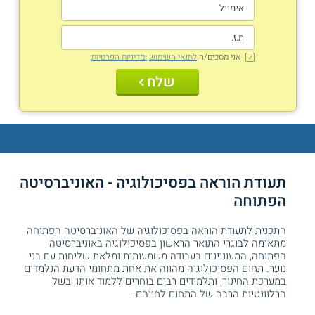
אני מסכים/ה
לתנאי השימוש
ומדיניות הפרטיות
שלח
תעודת הוראה בפסיכולוגיה - האוניברסיטה
הפתוחה
התכנית לתעודת הוראה בפסיכולוגיה של האוניברסיטה הפתוחה
מתאימה לבוגרי התואר הראשון בפסיכולוגיה באוניברסיטה
הפתוחה, המעוניינים בעבודה משמעותית ומלאת שליחות עם בני
נוער. תחום הפסיכולוגיה מהווה את אחת מתחומי הדעת הנלמדים
במערכת החינוך, ותלמידים רבים בוחרים ללמוד אותו, בשל
הרלוונטיות הרבה של התחום לחייהם.