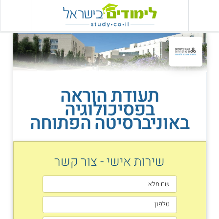
תעודת הוראה
בפסיכולוגיה
באוניברסיטה הפתוחה
שירות אישי - צור קשר