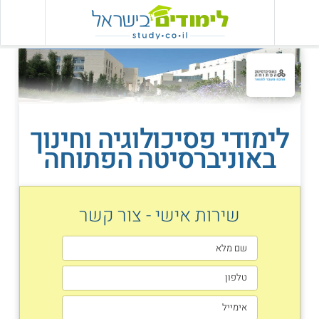
לימודי פסיכולוגיה וחינוך
באוניברסיטה הפתוחה
שירות אישי - צור קשר