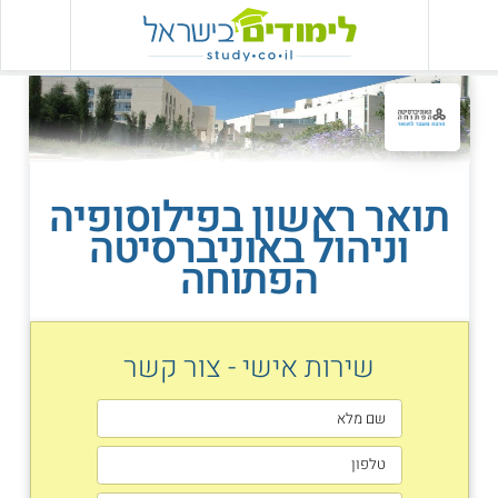
תואר ראשון בפילוסופיה
וניהול באוניברסיטה
הפתוחה
שירות אישי - צור קשר