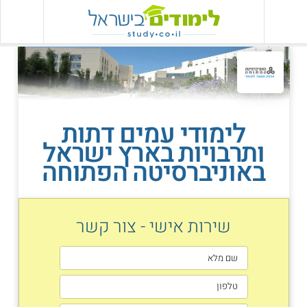
לימודי עמים דתות
ותרבויות בארץ ישראל
באוניברסיטה הפתוחה
שירות אישי - צור קשר