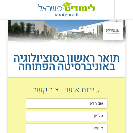
תואר ראשון בסוציולוגיה
באוניברסיטה הפתוחה
שירות אישי - צור קשר