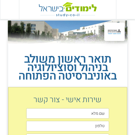
תואר ראשון משולב
בניהול וסוציולוגיה
באוניברסיטה הפתוחה
שירות אישי - צור קשר