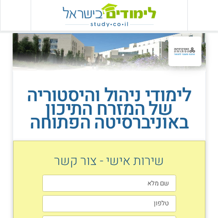
לימודי ניהול והיסטוריה
של המזרח התיכון
באוניברסיטה הפתוחה
שירות אישי - צור קשר