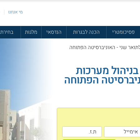
מי אנחנו
פ
פסיכומטרי
הכנה לבגרות
הנדסאי
מלגות
בחירת 
לתואר שני - האוניברסיטה הפתוחה
בניהול מערכות
ניברסיטה הפתוחה