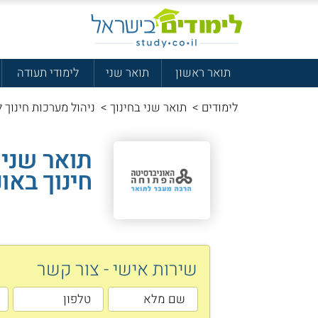
תואר ראשון
תואר שני
לימודי תעודה
לימודים
>
תואר שני בחינוך
>
ניהול מערכות חינוך 
תואר שני 
חינוך באו
שירות אישי - צור קשר