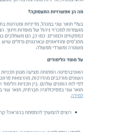
מה הן אפשרויות התעסוקה?
בעלי תואר שני במנהל, מדיניות ומנהיגות ב
מועמדות למכרזי ניהול של מוסדות חינוך. ה
כמפקחים וכמורים. כמו כן, הם משתלבים בתפ
מתנ"סים ומוזיאונים ובארגונים גדולים שיש 
משטרה ומשרדי ממשלה.
על מוסד הלימודים
האוניברסיטה הפתוחה מציעה מגוון תכניות 
השונים מורכבים מהדרכות, מהרצאות פרונטא
לפי לוח הזמנים שלהם. בין תכניות הלימוד 
תואר שני בפסיכולוגיה חברתית, תואר שני 
למידה
.
רוצים להמשיך להתפתח בהוראה? קרא