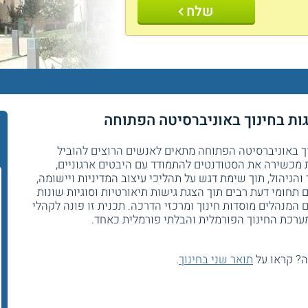
שלח
גות בחינוך באוניברסיטה הפתוחה
נוך באוניברסיטה הפתוחה מתאים לאנשים הרוצים להוביל
 מכשירה את הסטודנטים להתמודד עם היבטים ארגוניים,
 והניהול, תוך שימת דגש על תהליכי עיצוב המדיניות ויישומה,
ם תחומי דעת רבים תוך הצגת גישות תיאורטיות וסוגיות שונות
המנהלים מוסדות חינוך ומרכזי הדרכה. תכנית זו פונה לקהלי
במערכת החינוך הפורמלית והבלתי פורמלית כאחד.
ה? קראו על
תואר שני בחינוך
.