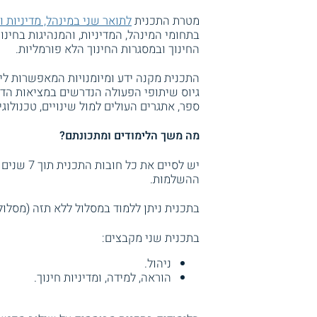
מטרת התכנית
לתואר שני במינהל, מדיניות ו
בתחומי המינהל, המדיניות, והמנהיגות בחינ
החינוך ובמסגרות החינוך הלא פורמליות.
התכנית מקנה ידע ומיומנויות המאפשרות ליזו
גיוס שיתופי הפעולה הנדרשים במציאות הדינ
ספר, אתגרים העולים למול שינויים, טכנולוגיו
מה משך הלימודים ומתכונתם?
יש לסיים 
ההשלמות.
בתכנית ניתן ללמוד במסלול ללא תזה (מסלול 
בתכנית שני מקבצים:
ניהול.
הוראה, למידה, ומדיניות חינוך.