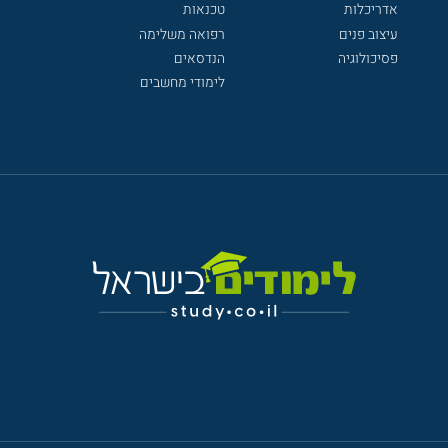
אדריכלות
טכנאות
עיצוב פנים
רפואה משלימה
פסיכולוגיה
הנדסאים
לימודי מחשבים