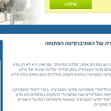
שלח
ציה של האוניברסיטה הפתוחה
יש המכנים אותה "מלכת המדעים". עם זאת, היא לא רק מדע
ום מדעי הקוגניציה בוחן תהליכי קליטה ועיבוד של מידע
דעי הקוגניציה בוחנים לעומק תהליכים בהם האדם קולט מידע
 ללימודי מתמטיקה ומדעי הקוגניציה. בוגרי לימודי מתמטיקה
יתוח האנליטיים שברשותם כדי להתקדם בתחומים כמו מדע,
ודי מדעי הקוגניציה נמצאות מיומנויות רבות על כישורים
ה מחקרית.