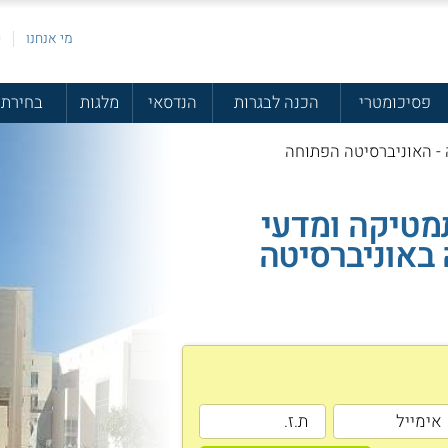
מי אנחנו
פ
פסיכומטרי
הכנה לבגרות
הנדסאי
מלגות
בחירת 
 - האוניברסיטה הפתוחה
מטיקה ומדעי
 באוניברסיטה