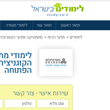
תואר ראשון
תואר שני
לימודי תעודה
לימודים
>
מדעי הרוח
>
מתמטיקה ומדעי הקוגניציה
לימודי מת
הקוגניציה
הפתוחה
שירות אישי - צור קשר