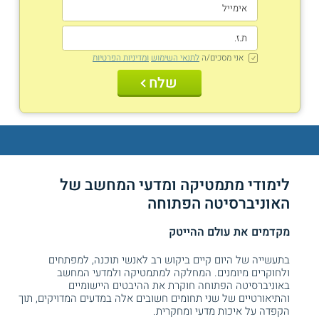
אני מסכים/ה
לתנאי השימוש
ומדיניות הפרטיות
שלח
לימודי מתמטיקה ומדעי המחשב של
האוניברסיטה הפתוחה
מקדמים את עולם ההייטק
בתעשייה של היום קיים ביקוש רב לאנשי תוכנה, למפתחים
ולחוקרים מיומנים. המחלקה למתמטיקה ולמדעי המחשב
באוניברסיטה הפתוחה חוקרת את ההיבטים היישומיים
והתיאורטיים של שני תחומים חשובים אלה במדעים המדויקים, תוך
הקפדה על איכות מדעי ומחקרית.