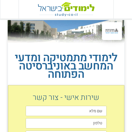
לימודי מתמטיקה ומדעי
המחשב באוניברסיטה
הפתוחה
שירות אישי - צור קשר