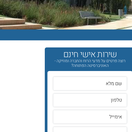
שירות אישי חינם
רוצה פרטים על מדעי הרוח והחברה ומוזיקה -
האוניברסיטה הפתוחה?