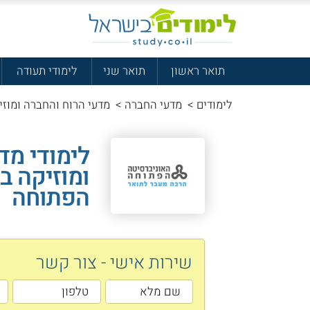
תואר ראשון
תואר שני
לימודי תעודה
לימודים
>
מדעי החברה
>
מדעי הרוח והחברה ומוזי
לימודי מד
ומוזיקה ב
הפתוחה
שירות אישי - צור קשר