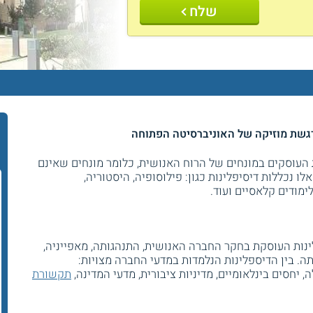
שלח
דגשת מוזיקה של האוניברסיטה הפתוחה
ת העוסקים במונחים של הרוח האנושית, כלומר מונחים שאינם
לו נכללות דיסיפלינות כגון: פילוסופיה, היסטוריה,
לימודים קלאסיים ועוד.
נות העוסקת בחקר החברה האנושית, התנהגותה, מאפייניה,
ה. בין הדיספלינות הנלמדות במדעי החברה מצויות:
ה, יחסים בינלאומיים, מדיניות ציבורית, מדעי המדינה,
תקשורת