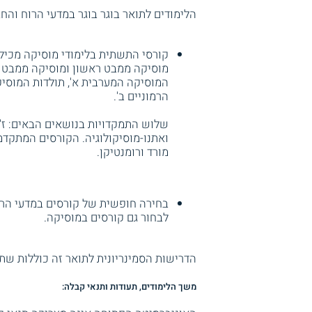
הלימודים לתואר בוגר בוגר במדעי הרוח וה
קורסי התשתית בלימודי מוסיקה מכילי
מוסיקה ממבט ראשון ומוסיקה ממבט רא
המוסיקה המערבית א', תולדות המוסיקה
הרמוניים ב'.
שלוש התמקדויות בנושאים הבאים: ז'
ואתנו-מוסיקולוגיה. הקורסים המתקדמי
מורד ורומנטיקן.
בחירה חופשית של קורסים במדעי הר
לבחור גם קורסים במוסיקה.
הדרישות הסמינריונית לתואר זה כוללות שתי
משך הלימודים, תעודות ותנאי קבלה: