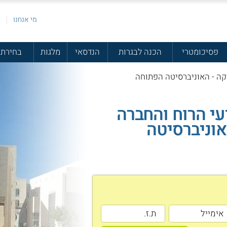
מי אנחנו
פ
פסיכומטרי
הכנה לבגרות
הנדסאי
מלגות
בחירת 
קה - האוניברסיטה הפתוחה
עי הרוח והחברה
אוניברסיטה