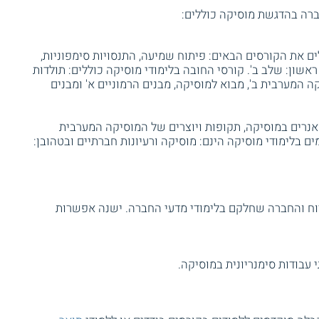
חברה בהדגשת מוסיקה כוללים:
ם את הקורסים הבאים: פיתוח שמיעה, התנסויות סימפוניות,
שון: שלב ב'. קורסי החובה בלימודי מוסיקה כוללים: תולדות
 המערבית ב', מבוא למוסיקה, מבנים הרמוניים א' ומבנים
אנרים במוסיקה, תקופות ויוצרים של המוסיקה המערבית
ם בלימודי מוסיקה הינם: מוסיקה ורעיונות חברתיים ובטהובן:
וח והחברה שחלקם בלימודי מדעי החברה. ישנה אפשרות
 עבודות סימנריונית במוסיקה.