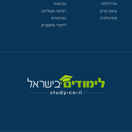
אדריכלות
טכנאות
עיצוב פנים
רפואה משלימה
פסיכולוגיה
הנדסאים
לימודי מחשבים