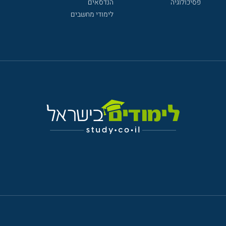
פסיכולוגיה
הנדסאים
לימודי מחשבים