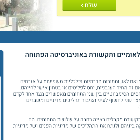
שלח
-לאומיים ותקשורת באוניברסיטה הפתוחה
ר
ואם לאו, ותמורות חברתיות וכלכליות משפיעות על אזרחים
ם זה מחיר העגבניות, יחס לפליטים או בטחון אישי לחייהם.
יחסים הסימביוטיים בין שני התחומים מאפשרים מצד אחד לקדם
צד שני לחשוף לעיני הציבור תהליכים מדיניים ומשברים
ותקשורת מקבלים ראייה רחבה על שלושת התחומים. הם
ביניהם ולנתח את התהליכים של מדיניות הפנים ושל מדיניות