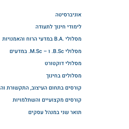
אוניברסיטה
לימודי חינוך לתעודה
מסלולי .B.A במדעי הרוח והאמנויות
מסלולי B.Sc. ו – M.Sc. במדעים
מסלולי דוקטורט
מסלולים בחינוך
קורסים בתחום העיצוב, התקשורת וה
קורסים מקצועיים והשתלמויות
תואר שני במנהל עסקים