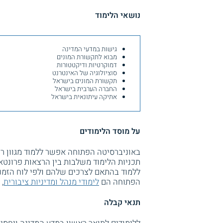
נושאי הלימוד
גישות במדעי המדינה
מבוא לתקשורת המונים
דמוקרטיות ודיקטטורות
סוציולוגיה של האינטרנט
תקשורת המונים בישראל
החברה הערבית בישראל
אתיקה עיתונאית בישראל
על מוסד הלימודים
באוניברסיטה הפתוחה אפשר ללמוד מגוון רח
תכניות הלימוד משלבות בין הרצאות פרונטאל
ללמוד בהתאם לצרכים שלהם ולפי לוח הזמנ
הפתוחה הם
לימודי מנהל ומדיניות ציבורית
, 
תנאי קבלה