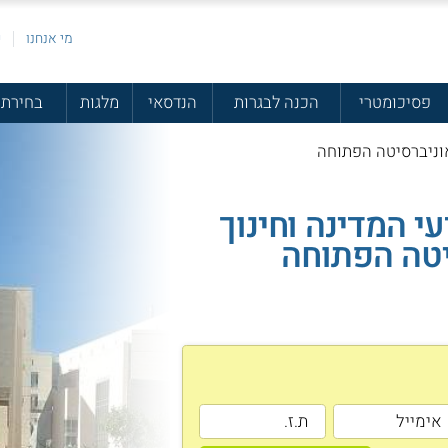
מי אנחנו
פ
פסיכומטרי
הכנה לבגרות
הנדסאי
מלגות
בחירת 
אוניברסיטה הפתוחה
עי המדינה וחינוך
יטה הפתוחה