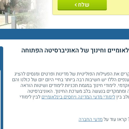
שלח
נלאומיים וחינוך של האוניברסיטה הפתוחה
וקרים את הפעילות הפוליטית של מדינות ופרטים ומנסים להציג
פים הללו יש חשיבות רבה ביותר בחיי היום יום של כולנו והם
דמי. לימודי חינוך במגמת תכניות לימודים ושיטות הוראה
 ומתמקדים בנעשה בלב מערכת החינוך. האוניברסיטה
לב בין
לימודי מדעי המדינה ויחסים בינלאומיים
לבין לימודי
 קראו עוד על
מדעי החברה