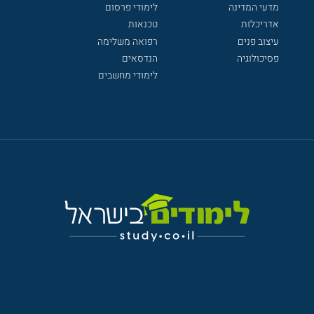
מדעי המדינה
לימודי פרסום
אדריכלות
טכנאות
עיצוב פנים
רפואה משלימה
פסיכולוגיה
הנדסאים
לימודי מחשבים