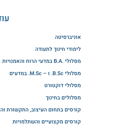
עוד
אוניברסיטה
לימודי חינוך לתעודה
מסלולי .B.A במדעי הרוח והאמנויות
מסלולי B.Sc. ו – M.Sc. במדעים
מסלולי דוקטורט
מסלולים בחינוך
קורסים בתחום העיצוב, התקשורת וה
קורסים מקצועיים והשתלמויות