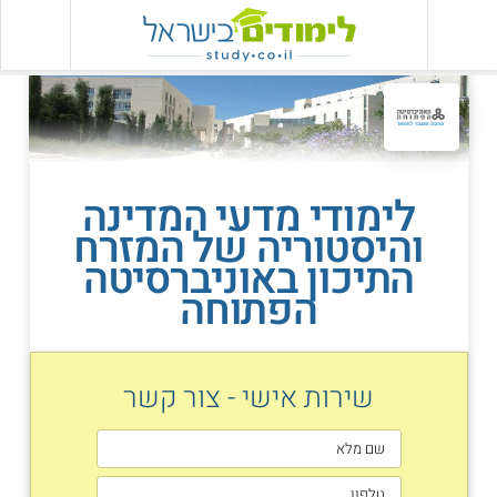
לימודי מדעי המדינה
והיסטוריה של המזרח
התיכון באוניברסיטה
הפתוחה
שירות אישי - צור קשר