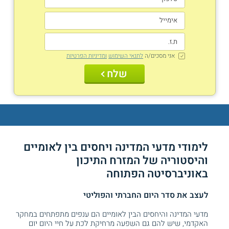
אני מסכים/ה
לתנאי השימוש
ומדיניות הפרטיות
שלח
לימודי מדעי המדינה ויחסים בין לאומיים
והיסטוריה של המזרח התיכון
באוניברסיטה הפתוחה
לעצב את סדר היום החברתי והפוליטי
מדעי המדינה והיחסים הבין לאומיים הם ענפים מתפתחים במחקר
האקדמי, שיש להם גם השפעה מרחיקת לכת על חיי היום יום