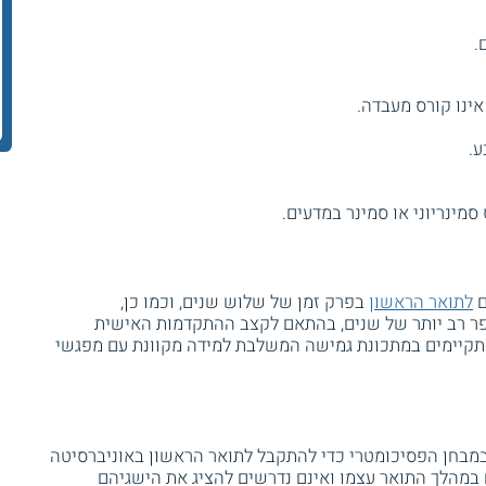
.
ינו קורס מעבדה.
ע.
סמינריוני או סמינר במדעים.
ם
לתואר הראשון
בפרק זמן של שלוש שנים, וכמו כן,
פר רב יותר של שנים, בהתאם לקצב ההתקדמות האישית
מתקיימים במתכונת גמישה המשלבת למידה מקוונת עם מפגשי
ן במבחן הפסיכומטרי כדי להתקבל לתואר הראשון באוניברסיטה
במהלך התואר עצמו ואינם נדרשים להציג את הישגיהם