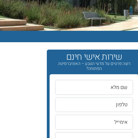
שירות אישי חינם
רוצה פרטים על מדעי הטבע – האוניברסיטה
הפתוחה?