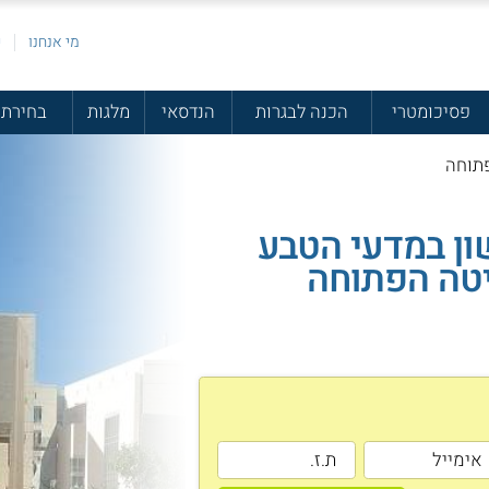
מי אנחנו
פ
פסיכומטרי
הכנה לבגרות
הנדסאי
מלגות
בחירת 
תוחה
ון במדעי הטבע
יטה הפתוחה