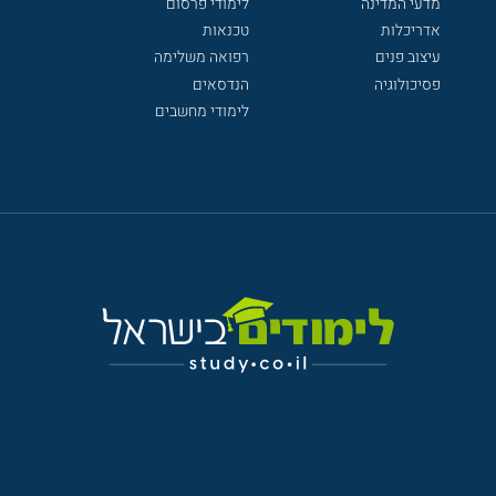
מדעי המדינה
לימודי פרסום
אדריכלות
טכנאות
עיצוב פנים
רפואה משלימה
פסיכולוגיה
הנדסאים
לימודי מחשבים