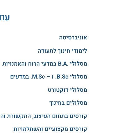
עוד
אוניברסיטה
לימודי חינוך לתעודה
מסלולי .B.A במדעי הרוח והאמנויות
מסלולי B.Sc. ו – M.Sc. במדעים
מסלולי דוקטורט
מסלולים בחינוך
קורסים בתחום העיצוב, התקשורת וה
קורסים מקצועיים והשתלמויות