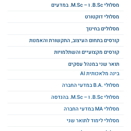
מסלולי B.Sc. ו – M.Sc. במדעים
מסלולי דוקטורט
מסלולים בחינוך
קורסים בתחום העיצוב, התקשורת והאמנות
קורסים מקצועיים והשתלמויות
תואר שני במנהל עסקים
בינה מלאכותית AI
מסלולי .B.A במדעי החברה
מסלולי B.Sc. ו – M.Sc. בהנדסה
מסלולי MA במדעי החברה
מסלולי לימוד לתואר שני