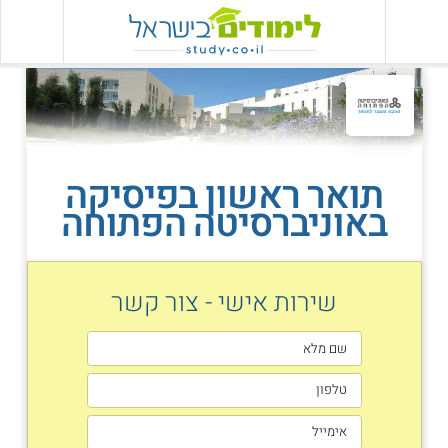
תואר ראשון בפיסיקה
באוניברסיטה הפתוחה
שירות אישי - צור קשר