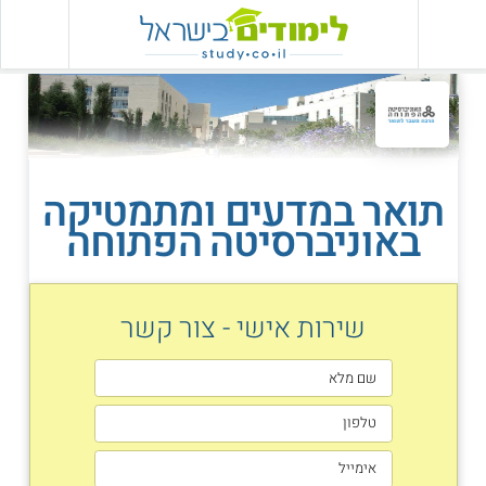
תואר במדעים ומתמטיקה
באוניברסיטה הפתוחה
שירות אישי - צור קשר